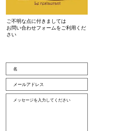
ご不明な点に付きましては
お問い合わせフォームをご利用くだ
さい